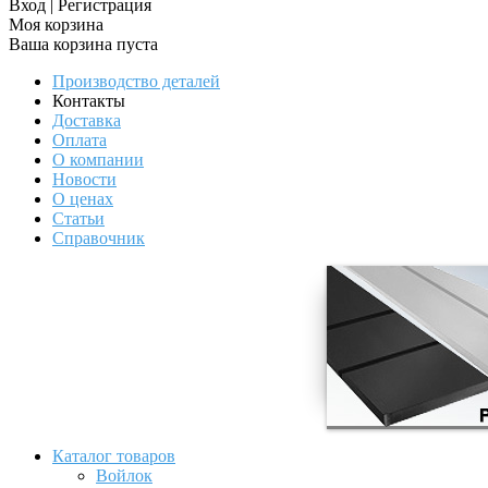
Вход
|
Регистрация
Моя корзина
Ваша корзина пуста
Производство деталей
Контакты
Доставка
Оплата
О компании
Новости
О ценах
Статьи
Справочник
Каталог товаров
Войлок