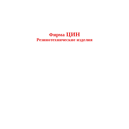
ЦИН
Фирма
Резинотехнические изделия