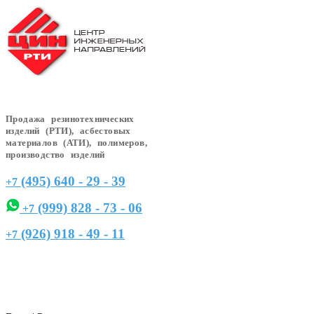
Продажа резинотехнических
изделий (РТИ), асбестовых
материалов (АТИ), полимеров,
производство изделий
(495) 640 - 29 - 39
+7
(999) 828 - 73 - 06
+7
(926) 918 - 49 - 11
+7