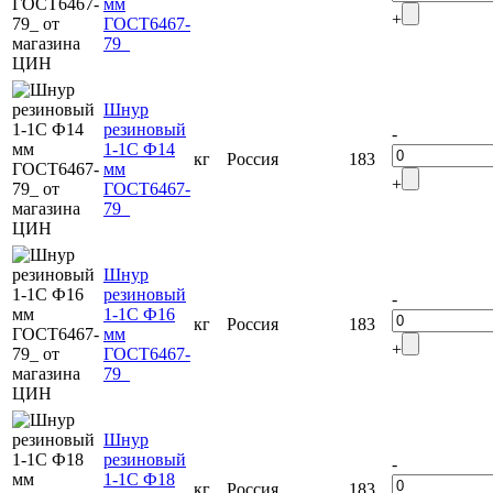
мм
+
ГОСТ6467-
79_
Шнур
резиновый
-
1-1С Ф14
кг
Россия
183
мм
+
ГОСТ6467-
79_
Шнур
резиновый
-
1-1С Ф16
кг
Россия
183
мм
+
ГОСТ6467-
79_
Шнур
резиновый
-
1-1С Ф18
кг
Россия
183