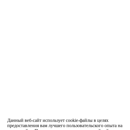
Данный веб-сайт использует cookie-файлы в целях
предоставления вам лучшего пользовательского опыта на