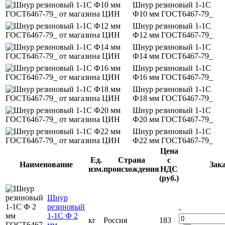
Шнур резиновый 1-1С
Ф10 мм ГОСТ6467-79_
Шнур резиновый 1-1С
Ф12 мм ГОСТ6467-79_
Шнур резиновый 1-1С
Ф14 мм ГОСТ6467-79_
Шнур резиновый 1-1С
Ф16 мм ГОСТ6467-79_
Шнур резиновый 1-1С
Ф18 мм ГОСТ6467-79_
Шнур резиновый 1-1С
Ф20 мм ГОСТ6467-79_
Шнур резиновый 1-1С
Ф22 мм ГОСТ6467-79_
Цена
Ед.
Страна
с
Наименование
Зак
изм.
происхождения
НДС
(руб.)
Шнур
резиновый
-
1-1С Ф 2
кг
Россия
183
мм