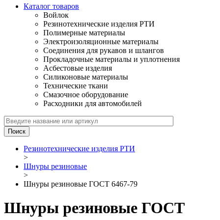
Каталог товаров
Войлок
Резинотехнические изделия РТИ
Полимерные материалы
Электроизоляционные материалы
Соединения для рукавов и шлангов
Прокладочные материалы и уплотнения
Асбестовые изделия
Силиконовые материалы
Технические ткани
Смазочное оборудование
Расходники для автомобилей
Резинотехнические изделия РТИ
>
Шнуры резиновые
>
Шнуры резиновые ГОСТ 6467-79
Шнуры резиновые ГОСТ