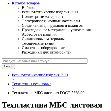
Каталог товаров
Войлок
Резинотехнические изделия РТИ
Полимерные материалы
Электроизоляционные материалы
Соединения для рукавов и шлангов
Прокладочные материалы и уплотнения
Асбестовые изделия
Силиконовые материалы
Технические ткани
Смазочное оборудование
Расходники для автомобилей
Резинотехнические изделия РТИ
>
Техластины резиновые
>
Техпластина МБС листовая ГОСТ 7338-90
Техпластина МБС листовая