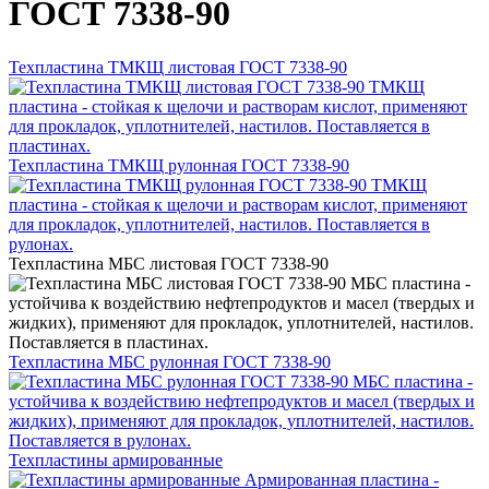
ГОСТ 7338-90
Техпластина ТМКЩ листовая ГОСТ 7338-90
ТМКЩ
пластина - стойкая к щелочи и растворам кислот, применяют
для прокладок, уплотнителей, настилов. Поставляется в
пластинах.
Техпластина ТМКЩ рулонная ГОСТ 7338-90
ТМКЩ
пластина - стойкая к щелочи и растворам кислот, применяют
для прокладок, уплотнителей, настилов. Поставляется в
рулонах.
Техпластина МБС листовая ГОСТ 7338-90
МБС пластина -
устойчива к воздействию нефтепродуктов и масел (твердых и
жидких), применяют для прокладок, уплотнителей, настилов.
Поставляется в пластинах.
Техпластина МБС рулонная ГОСТ 7338-90
МБС пластина -
устойчива к воздействию нефтепродуктов и масел (твердых и
жидких), применяют для прокладок, уплотнителей, настилов.
Поставляется в рулонах.
Техпластины армированные
Армированная пластина -