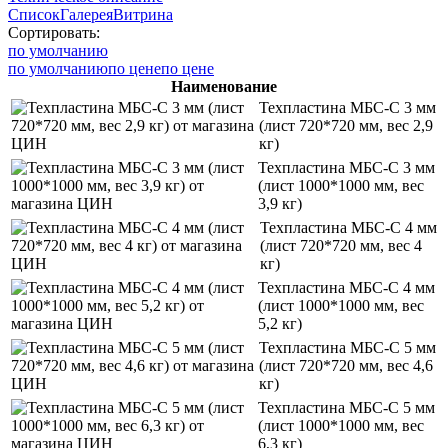
Список
Галерея
Витрина
Сортировать:
по умолчанию
по умолчанию
по цене
по цене
Наименование
Техпластина МБС-C 3 мм
(лист 720*720 мм, вес 2,9
кг)
Техпластина МБС-C 3 мм
(лист 1000*1000 мм, вес
3,9 кг)
Техпластина МБС-C 4 мм
(лист 720*720 мм, вес 4
кг)
Техпластина МБС-C 4 мм
(лист 1000*1000 мм, вес
5,2 кг)
Техпластина МБС-C 5 мм
(лист 720*720 мм, вес 4,6
кг)
Техпластина МБС-C 5 мм
(лист 1000*1000 мм, вес
6,3 кг)