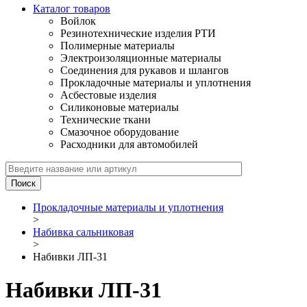
Каталог товаров
Войлок
Резинотехнические изделия РТИ
Полимерные материалы
Электроизоляционные материалы
Соединения для рукавов и шлангов
Прокладочные материалы и уплотнения
Асбестовые изделия
Силиконовые материалы
Технические ткани
Смазочное оборудование
Расходники для автомобилей
Прокладочные материалы и уплотнения
>
Набивка сальниковая
>
Набивки ЛП-31
Набивки ЛП-31