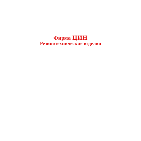
ЦИН
Фирма
Резинотехнические изделия