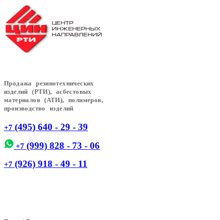
Продажа резинотехнических
изделий (РТИ), асбестовых
материалов (АТИ), полимеров,
производство изделий
(495) 640 - 29 - 39
+7
(999) 828 - 73 - 06
+7
(926) 918 - 49 - 11
+7