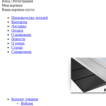
Вход
|
Регистрация
Моя корзина
Ваша корзина пуста
Производство деталей
Контакты
Доставка
Оплата
О компании
Новости
О ценах
Статьи
Справочник
Каталог товаров
Войлок