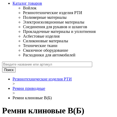
Каталог товаров
Войлок
Резинотехнические изделия РТИ
Полимерные материалы
Электроизоляционные материалы
Соединения для рукавов и шлангов
Прокладочные материалы и уплотнения
Асбестовые изделия
Силиконовые материалы
Технические ткани
Смазочное оборудование
Расходники для автомобилей
Резинотехнические изделия РТИ
>
Ремни приводные
>
Ремни клиновые B(Б)
Ремни клиновые B(Б)