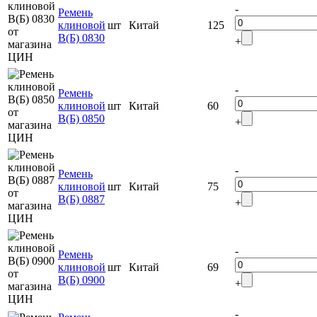
-
Ремень
клиновой
шт
Китай
125
В(Б) 0830
+
-
Ремень
клиновой
шт
Китай
60
В(Б) 0850
+
-
Ремень
клиновой
шт
Китай
75
В(Б) 0887
+
-
Ремень
клиновой
шт
Китай
69
В(Б) 0900
+
-