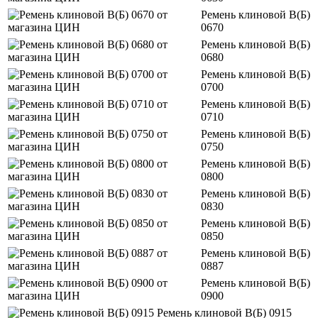
Ремень клиновой В(Б)
0670
Ремень клиновой В(Б)
0680
Ремень клиновой В(Б)
0700
Ремень клиновой В(Б)
0710
Ремень клиновой В(Б)
0750
Ремень клиновой В(Б)
0800
Ремень клиновой В(Б)
0830
Ремень клиновой В(Б)
0850
Ремень клиновой В(Б)
0887
Ремень клиновой В(Б)
0900
Ремень клиновой В(Б) 0915