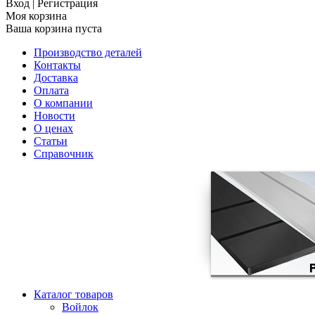
Вход
|
Регистрация
Моя корзина
Ваша корзина пуста
Производство деталей
Контакты
Доставка
Оплата
О компании
Новости
О ценах
Статьи
Справочник
Каталог товаров
Войлок