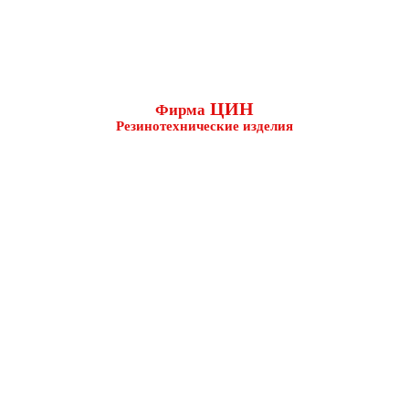
ЦИН
Фирма
Резинотехнические изделия