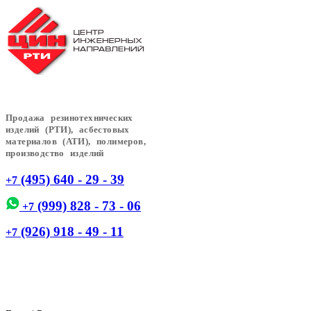
Продажа резинотехнических
изделий (РТИ), асбестовых
материалов (АТИ), полимеров,
производство изделий
(495) 640 - 29 - 39
+7
(999) 828 - 73 - 06
+7
(926) 918 - 49 - 11
+7