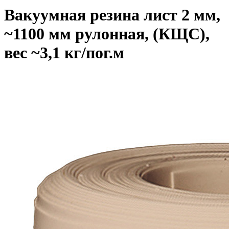
Вакуумная резина лист 2 мм,
~1100 мм рулонная, (КЩС),
вес ~3,1 кг/пог.м