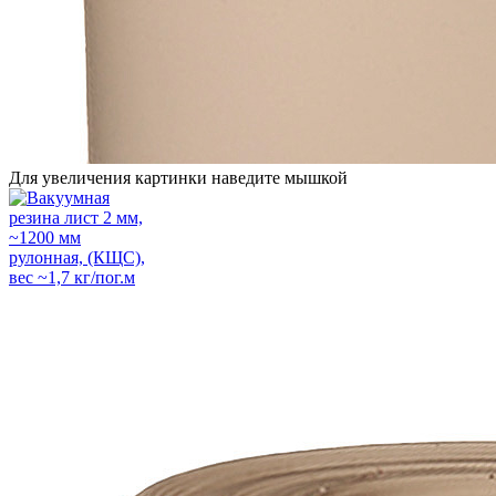
Для увеличения картинки наведите мышкой