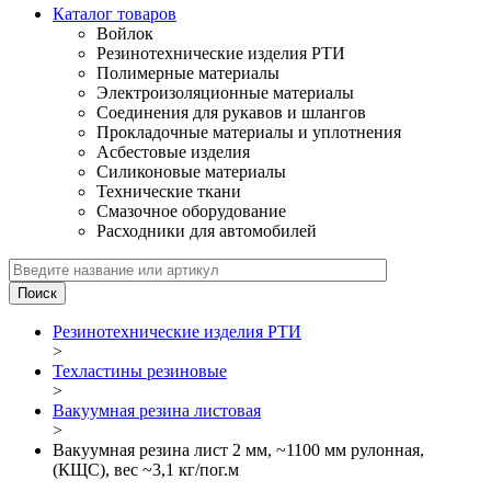
Каталог товаров
Войлок
Резинотехнические изделия РТИ
Полимерные материалы
Электроизоляционные материалы
Соединения для рукавов и шлангов
Прокладочные материалы и уплотнения
Асбестовые изделия
Силиконовые материалы
Технические ткани
Смазочное оборудование
Расходники для автомобилей
Резинотехнические изделия РТИ
>
Техластины резиновые
>
Вакуумная резина листовая
>
Вакуумная резина лист 2 мм, ~1100 мм рулонная,
(КЩС), вес ~3,1 кг/пог.м