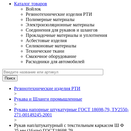
Каталог товаров
Войлок
Резинотехнические изделия РТИ
Полимерные материалы
Электроизоляционные материалы
Соединения для рукавов и шлангов
Прокладочные материалы и уплотнения
Асбестовые изделия
Силиконовые материалы
Технические ткани
Смазочное оборудование
Расходники для автомобилей
Резинотехнические изделия РТИ
>
Рукава и Шланги промышленные
>
Рукава напорные штукатурные ГОСТ 18698-79, ТУ2550-
271-00149245-2001
>
Рукав нап/штукатурный с текстильным каркасом Ш Ф
25 мм (16атм) ГОСТ18698-79_