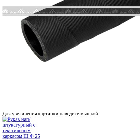
Для увеличения картинки наведите мышкой