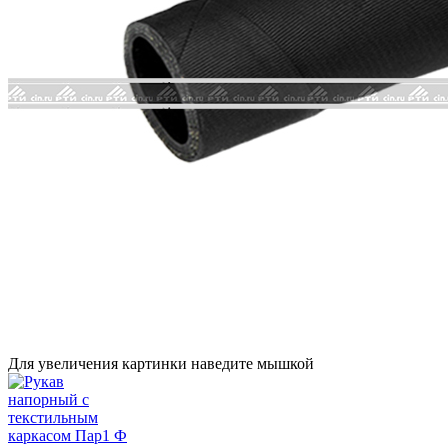
Для увеличения картинки наведите мышкой