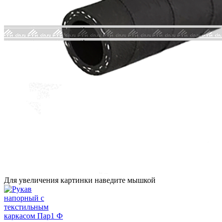
Для увеличения картинки наведите мышкой