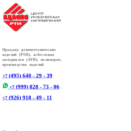
Продажа резинотехнических
изделий (РТИ), асбестовых
материалов (АТИ), полимеров,
производство изделий
(495) 640 - 29 - 39
+7
(999) 828 - 73 - 06
+7
(926) 918 - 49 - 11
+7