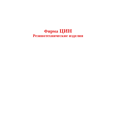
ЦИН
Фирма
Резинотехнические изделия