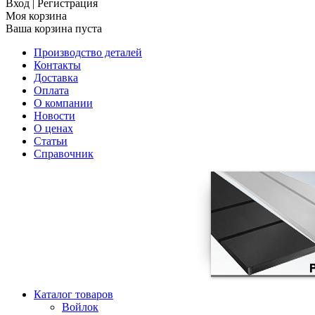
Вход
|
Регистрация
Моя корзина
Ваша корзина пуста
Производство деталей
Контакты
Доставка
Оплата
О компании
Новости
О ценах
Статьи
Справочник
Каталог товаров
Войлок