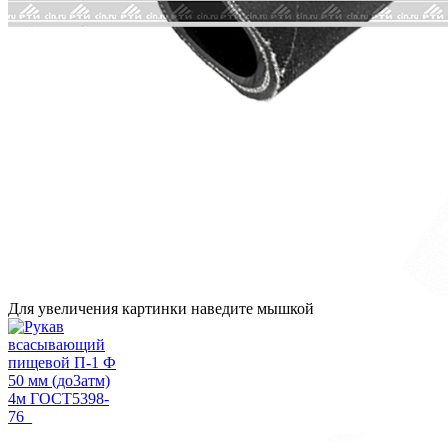
Для увеличения картинки наведите мышкой