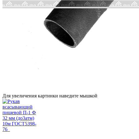
Для увеличения картинки наведите мышкой