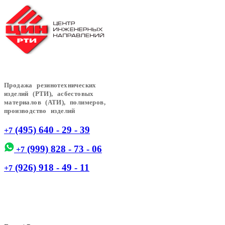
Продажа резинотехнических
изделий (РТИ), асбестовых
материалов (АТИ), полимеров,
производство изделий
(495) 640 - 29 - 39
+7
(999) 828 - 73 - 06
+7
(926) 918 - 49 - 11
+7