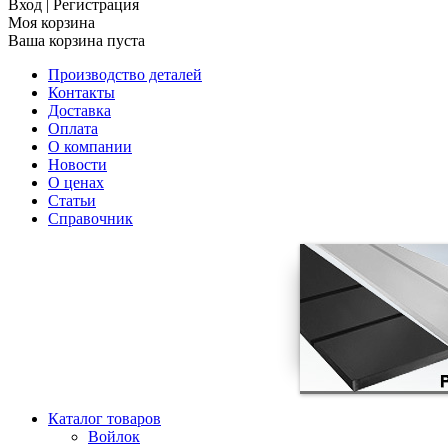
Вход
|
Регистрация
Моя корзина
Ваша корзина пуста
Производство деталей
Контакты
Доставка
Оплата
О компании
Новости
О ценах
Статьи
Справочник
Каталог товаров
Войлок