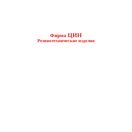
ЦИН
Фирма
Резинотехнические изделия